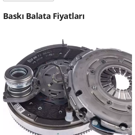
Baskı Balata Fiyatları