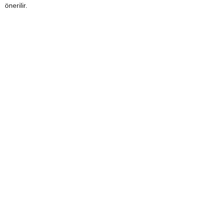
önerilir.