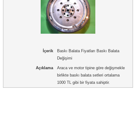
İçerik
Baskı Balata Fiyatları Baskı Balata
Değişimi
Açıklama
Araca ve motor tipine göre değişmekle
birlikte baskı balata setleri ortalama
1000 TL gibi bir fiyata sahiptir.