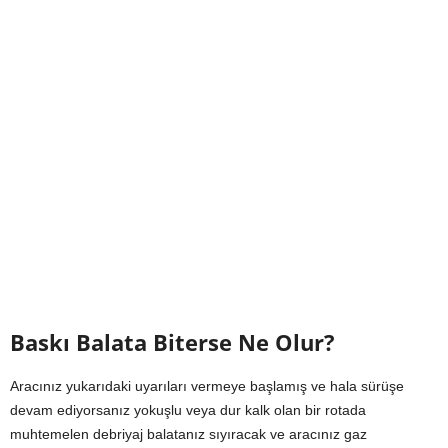
Baskı Balata Biterse Ne Olur?
Aracınız yukarıdaki uyarıları vermeye başlamış ve hala sürüşe
devam ediyorsanız yokuşlu veya dur kalk olan bir rotada
muhtemelen debriyaj balatanız sıyıracak ve aracınız gaz