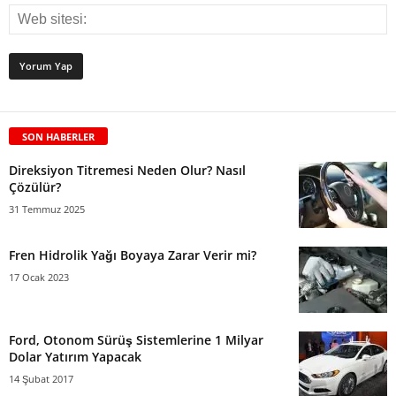
SON HABERLER
Direksiyon Titremesi Neden Olur? Nasıl
Çözülür?
31 Temmuz 2025
Fren Hidrolik Yağı Boyaya Zarar Verir mi?
17 Ocak 2023
Ford, Otonom Sürüş Sistemlerine 1 Milyar
Dolar Yatırım Yapacak
14 Şubat 2017