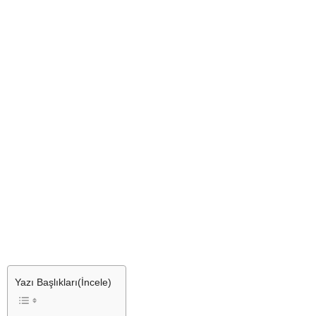
Yazı Başlıkları(İncele)