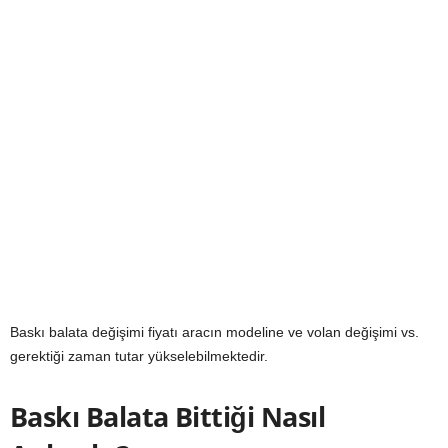
Baskı balata değişimi fiyatı aracın modeline ve volan değişimi vs.
gerektiği zaman tutar yükselebilmektedir.
Baskı Balata Bittiği Nasıl