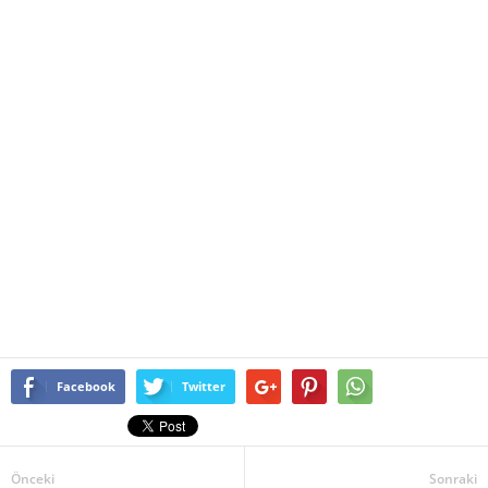
Facebook
Twitter
Önceki
Sonraki