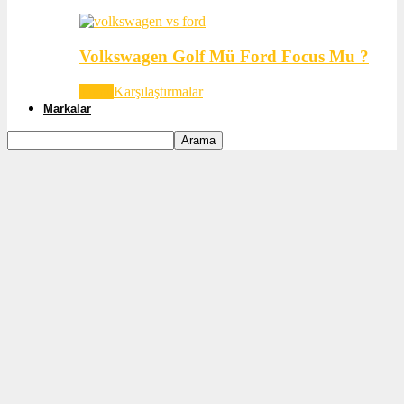
Volkswagen Golf Mü Ford Focus Mu ?
Tümü
Karşılaştırmalar
Markalar