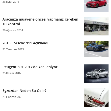
23 Eylül 2016
Aracınıza muayene öncesi yapmanız gereken
10 kontrol
26 Ağustos 2014
2015 Porsche 911 Açıklandı
21 Temmuz 2015
Peugeot 301 2017’de Yenileniyor
25 Kasım 2016
Egzozdan Neden Su Gelir?
21 Haziran 2021