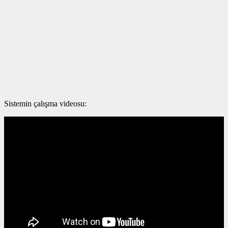
Sistemin çalışma videosu: