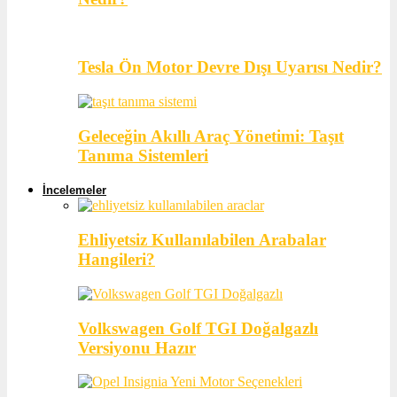
Tesla Ön Motor Devre Dışı Uyarısı Nedir?
Geleceğin Akıllı Araç Yönetimi: Taşıt
Tanıma Sistemleri
İncelemeler
Ehliyetsiz Kullanılabilen Arabalar
Hangileri?
Volkswagen Golf TGI Doğalgazlı
Versiyonu Hazır