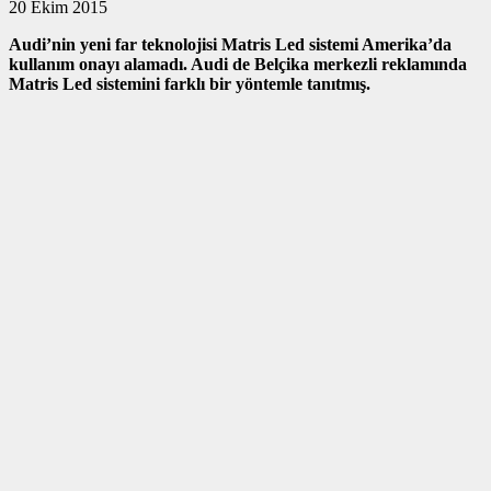
20 Ekim 2015
Audi’nin yeni far teknolojisi Matris Led sistemi Amerika’da
kullanım onayı alamadı. Audi de Belçika merkezli reklamında
Matris Led sistemini farklı bir yöntemle tanıtmış.