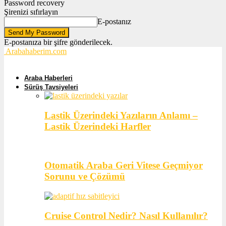
Password recovery
Şirenizi sıfırlayın
E-postanız
E-postanıza bir şifre gönderilecek.
Arabahaberim.com
Araba Haberleri
Sürüş Tavsiyeleri
Lastik Üzerindeki Yazıların Anlamı –
Lastik Üzerindeki Harfler
Otomatik Araba Geri Vitese Geçmiyor
Sorunu ve Çözümü
Cruise Control Nedir? Nasıl Kullanılır?