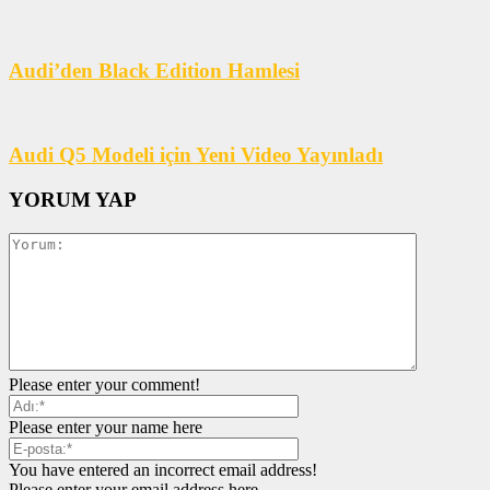
Audi’den Black Edition Hamlesi
Audi Q5 Modeli için Yeni Video Yayınladı
YORUM YAP
Please enter your comment!
Please enter your name here
You have entered an incorrect email address!
Please enter your email address here