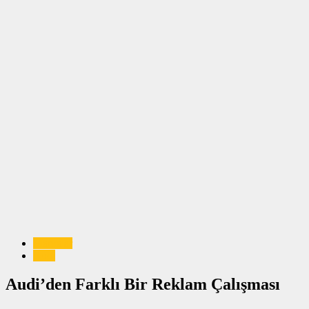
Markalar
Audi
Audi’den Farklı Bir Reklam Çalışması