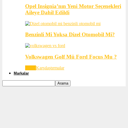
Opel Insignia’nın Yeni Motor Seçenekleri
Aileye Dahil Edildi
Benzinli Mi Yoksa Dizel Otomobil Mi?
Volkswagen Golf Mü Ford Focus Mu ?
Tümü
Karşılaştırmalar
Markalar