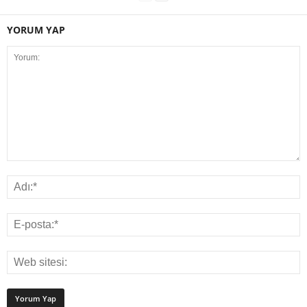
YORUM YAP