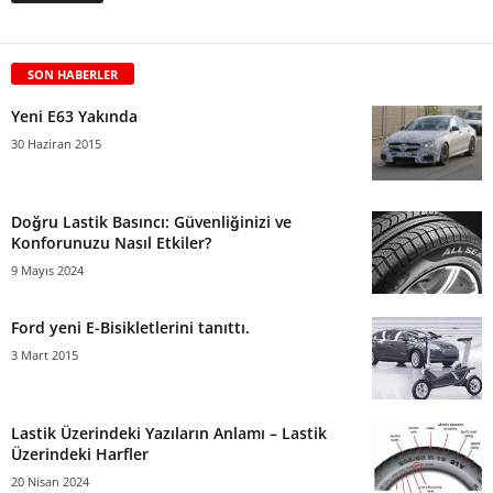
SON HABERLER
Yeni E63 Yakında
30 Haziran 2015
Doğru Lastik Basıncı: Güvenliğinizi ve
Konforunuzu Nasıl Etkiler?
9 Mayıs 2024
Ford yeni E-Bisikletlerini tanıttı.
3 Mart 2015
Lastik Üzerindeki Yazıların Anlamı – Lastik
Üzerindeki Harfler
20 Nisan 2024