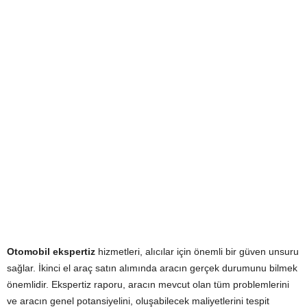
Otomobil ekspertiz
hizmetleri, alıcılar için önemli bir güven unsuru
sağlar. İkinci el araç satın alımında aracın gerçek durumunu bilmek
önemlidir. Ekspertiz raporu, aracın mevcut olan tüm problemlerini
ve aracın genel potansiyelini, oluşabilecek maliyetlerini tespit