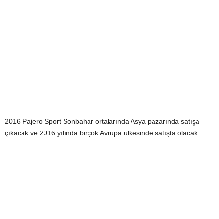
2016 Pajero Sport Sonbahar ortalarında Asya pazarında satışa
çıkacak ve 2016 yılında birçok Avrupa ülkesinde satışta olacak.