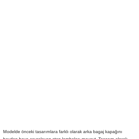
Modelde önceki tasarımlara farklı olarak arka bagaj kapağını