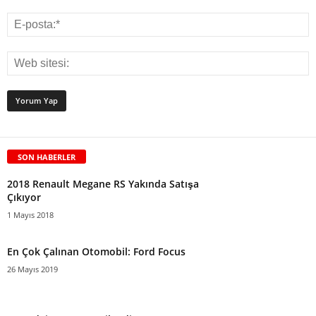
SON HABERLER
2018 Renault Megane RS Yakında Satışa
Çıkıyor
1 Mayıs 2018
En Çok Çalınan Otomobil: Ford Focus
26 Mayıs 2019