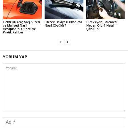
Elektrikli Araç Şarj Süresi
Silecek Fıskiyesi Tıkanırsa
Direksiyon Titremesi
ve Maliyeti Nasıl
Nasıl Çözülür?
Neden Olur? Nasıl
Hesaplanır? Güncel ve
Çözülür?
Pratik Rehber
YORUM YAP