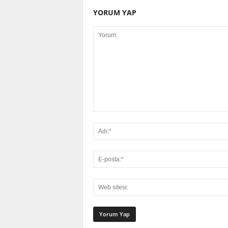
YORUM YAP