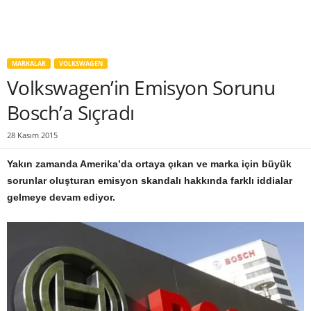
MARKALAR
VOLKSWAGEN
Volkswagen’in Emisyon Sorunu
Bosch’a Sıçradı
28 Kasım 2015
Yakın zamanda Amerika’da ortaya çıkan ve marka için büyük
sorunlar oluşturan emisyon skandalı hakkında farklı iddialar
gelmeye devam ediyor.