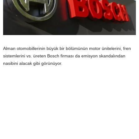
Alman otomobillerinin büyük bir bölümünün motor ünitelerini, fren
sistemlerini vs. üreten Bosch firması da emisyon skandalından
nasibini alacak gibi görünüyor.