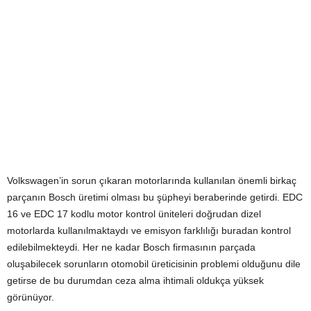
Volkswagen’in sorun çıkaran motorlarında kullanılan önemli birkaç
parçanın Bosch üretimi olması bu şüpheyi beraberinde getirdi. EDC
16 ve EDC 17 kodlu motor kontrol üniteleri doğrudan dizel
motorlarda kullanılmaktaydı ve emisyon farklılığı buradan kontrol
edilebilmekteydi. Her ne kadar Bosch firmasının parçada
oluşabilecek sorunların otomobil üreticisinin problemi olduğunu dile
getirse de bu durumdan ceza alma ihtimali oldukça yüksek
görünüyor.