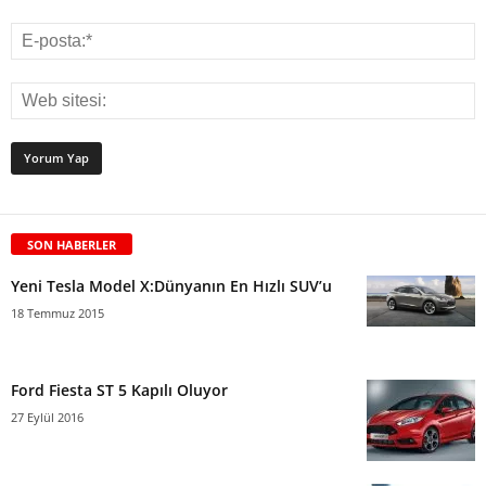
SON HABERLER
Yeni Tesla Model X:Dünyanın En Hızlı SUV’u
18 Temmuz 2015
Ford Fiesta ST 5 Kapılı Oluyor
27 Eylül 2016