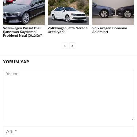
Volkswagen Passat DSG
Volkswagen Jetta Nerede
Volkswagen Donanım
Şanzıman Kaydırma
Üretiliyor?
Anlamları
Problemi Nasıl Çözülür?
YORUM YAP