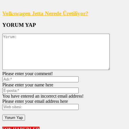
Volkswagen Jetta Nerede Üretiliyor?
YORUM YAP
Please enter your comment!
Please enter your name here
You have entered an incorrect email address!
Please enter your email address here