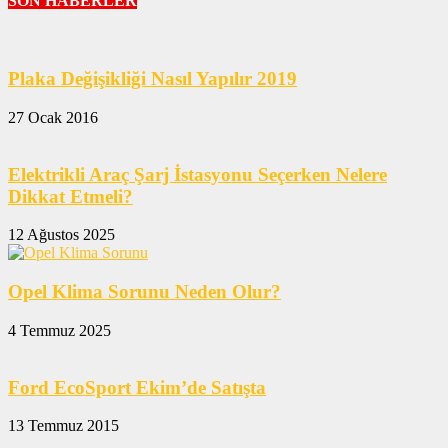
SON HABERLER
Plaka Değişikliği Nasıl Yapılır 2019
27 Ocak 2016
Elektrikli Araç Şarj İstasyonu Seçerken Nelere
Dikkat Etmeli?
12 Ağustos 2025
Opel Klima Sorunu Neden Olur?
4 Temmuz 2025
Ford EcoSport Ekim’de Satışta
13 Temmuz 2015