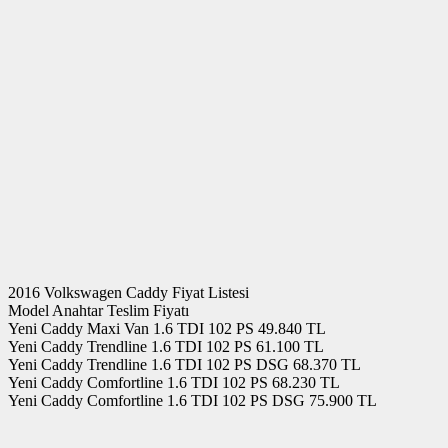
2016 Volkswagen Caddy Fiyat Listesi
Model Anahtar Teslim Fiyatı
Yeni Caddy Maxi Van 1.6 TDI 102 PS 49.840 TL
Yeni Caddy Trendline 1.6 TDI 102 PS 61.100 TL
Yeni Caddy Trendline 1.6 TDI 102 PS DSG 68.370 TL
Yeni Caddy Comfortline 1.6 TDI 102 PS 68.230 TL
Yeni Caddy Comfortline 1.6 TDI 102 PS DSG 75.900 TL