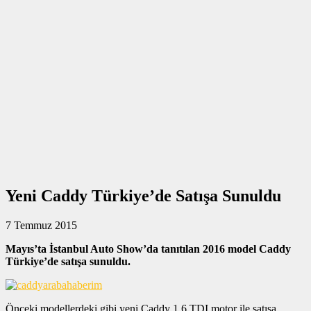
Yeni Caddy Türkiye’de Satışa Sunuldu
7 Temmuz 2015
Mayıs’ta İstanbul Auto Show’da tanıtılan 2016 model Caddy
Türkiye’de satışa sunuldu.
Önceki modellerdeki gibi yeni Caddy 1.6 TDI motor ile satışa