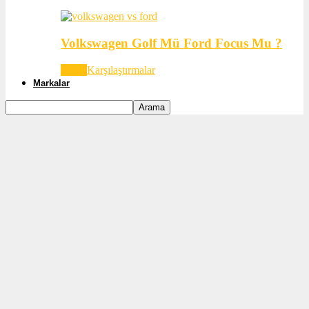
Volkswagen Golf Mü Ford Focus Mu ?
Tümü
Karşılaştırmalar
Markalar