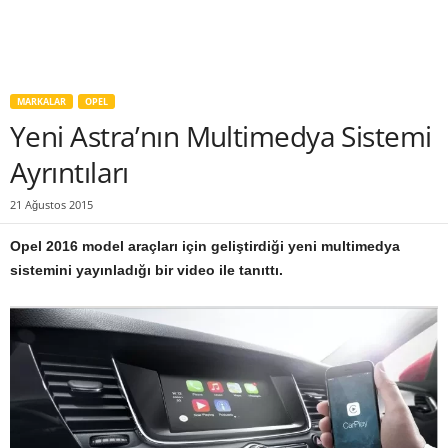
MARKALAR
OPEL
Yeni Astra’nın Multimedya Sistemi
Ayrıntıları
21 Ağustos 2015
Opel 2016 model araçları için geliştirdiği yeni multimedya
sistemini yayınladığı bir video ile tanıttı.