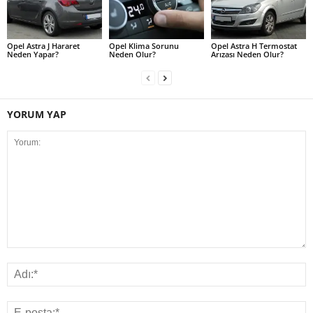
Opel Astra J Hararet
Opel Klima Sorunu
Opel Astra H Termostat
Neden Yapar?
Neden Olur?
Arızası Neden Olur?
YORUM YAP