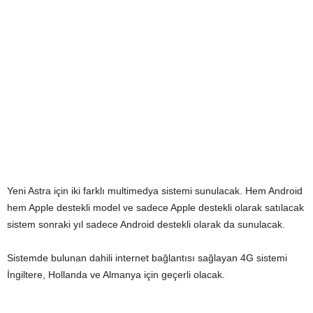
Yeni Astra için iki farklı multimedya sistemi sunulacak. Hem Android
hem Apple destekli model ve sadece Apple destekli olarak satılacak
sistem sonraki yıl sadece Android destekli olarak da sunulacak.
Sistemde bulunan dahili internet bağlantısı sağlayan 4G sistemi
İngiltere, Hollanda ve Almanya için geçerli olacak.