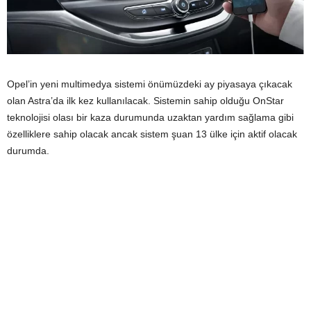
Opel’in yeni multimedya sistemi önümüzdeki ay piyasaya çıkacak
olan Astra’da ilk kez kullanılacak. Sistemin sahip olduğu OnStar
teknolojisi olası bir kaza durumunda uzaktan yardım sağlama gibi
özelliklere sahip olacak ancak sistem şuan 13 ülke için aktif olacak
durumda.