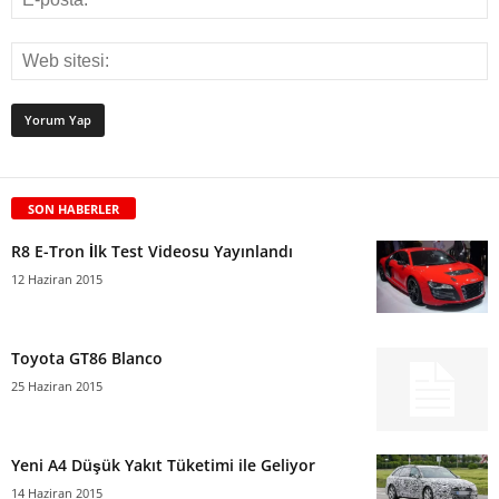
SON HABERLER
R8 E-Tron İlk Test Videosu Yayınlandı
12 Haziran 2015
Toyota GT86 Blanco
25 Haziran 2015
Yeni A4 Düşük Yakıt Tüketimi ile Geliyor
14 Haziran 2015