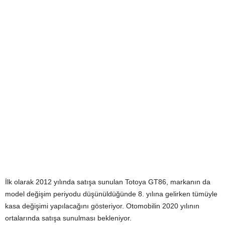
İlk olarak 2012 yılında satışa sunulan Totoya GT86, markanın da
model değişim periyodu düşünüldüğünde 8. yılına gelirken tümüyle
kasa değişimi yapılacağını gösteriyor. Otomobilin 2020 yılının
ortalarında satışa sunulması bekleniyor.