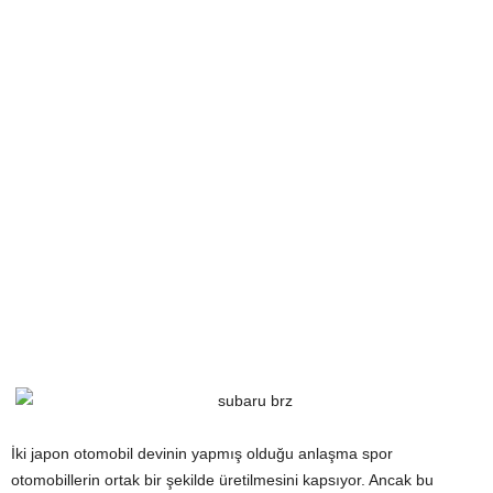
İki japon otomobil devinin yapmış olduğu anlaşma spor
otomobillerin ortak bir şekilde üretilmesini kapsıyor. Ancak bu