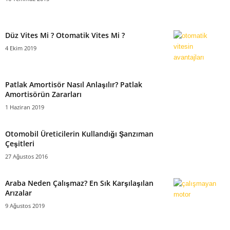
Düz Vites Mi ? Otomatik Vites Mi ?
4 Ekim 2019
Patlak Amortisör Nasıl Anlaşılır? Patlak
Amortisörün Zararları
1 Haziran 2019
Otomobil Üreticilerin Kullandığı Şanzıman
Çeşitleri
27 Ağustos 2016
Araba Neden Çalışmaz? En Sık Karşılaşılan
Arızalar
9 Ağustos 2019