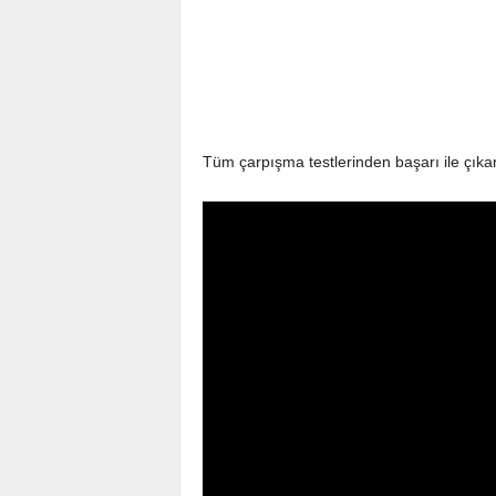
Tüm çarpışma testlerinden başarı ile çıkan