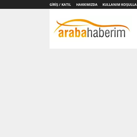
GIRIŞ / KATIL
HAKKIMIZDA
KULLANIM KOŞULLA
Arabahaberim.com