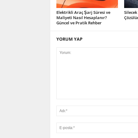
Elektrikli Araç Şarj Süresi ve
Silecek
Maliyeti Nasıl Hesaplanır?
Çözülü
Güncel ve Pratik Rehber
YORUM YAP