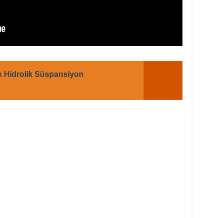
k Hidrolik Süspansiyon