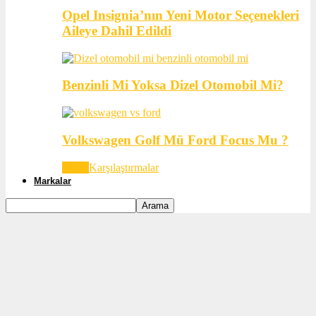
Opel Insignia’nın Yeni Motor Seçenekleri
Aileye Dahil Edildi
Benzinli Mi Yoksa Dizel Otomobil Mi?
Volkswagen Golf Mü Ford Focus Mu ?
Tümü
Karşılaştırmalar
Markalar