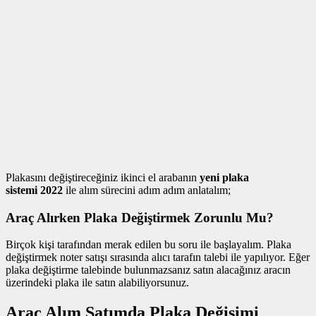
Plakasını değiştireceğiniz ikinci el arabanın
yeni plaka
sistemi
2022
ile alım sürecini adım adım anlatalım;
Araç Alırken Plaka Değiştirmek Zorunlu Mu?
Birçok kişi tarafından merak edilen bu soru ile başlayalım. Plaka
değiştirmek noter satışı sırasında alıcı tarafın talebi ile yapılıyor. Eğer
plaka değiştirme talebinde bulunmazsanız satın alacağınız aracın
üzerindeki plaka ile satın alabiliyorsunuz.
Araç Alım Satımda Plaka Değişimi