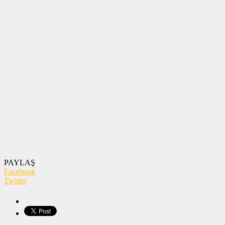
PAYLAŞ
Facebook
Twitter