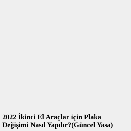
2022 İkinci El Araçlar için Plaka
Değişimi Nasıl Yapılır?(Güncel Yasa)