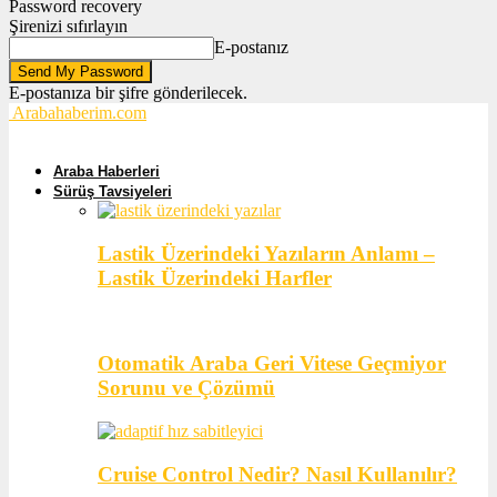
Password recovery
Şirenizi sıfırlayın
E-postanız
E-postanıza bir şifre gönderilecek.
Arabahaberim.com
Araba Haberleri
Sürüş Tavsiyeleri
Lastik Üzerindeki Yazıların Anlamı –
Lastik Üzerindeki Harfler
Otomatik Araba Geri Vitese Geçmiyor
Sorunu ve Çözümü
Cruise Control Nedir? Nasıl Kullanılır?