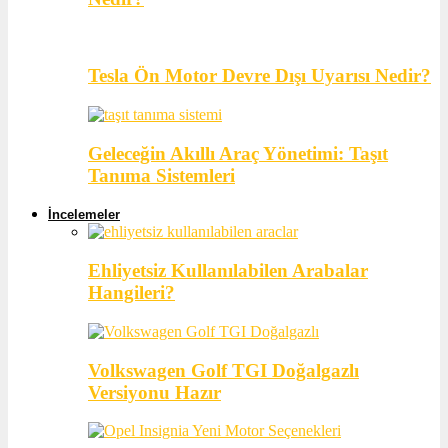
Tesla Ön Motor Devre Dışı Uyarısı Nedir?
Geleceğin Akıllı Araç Yönetimi: Taşıt
Tanıma Sistemleri
İncelemeler
Ehliyetsiz Kullanılabilen Arabalar
Hangileri?
Volkswagen Golf TGI Doğalgazlı
Versiyonu Hazır