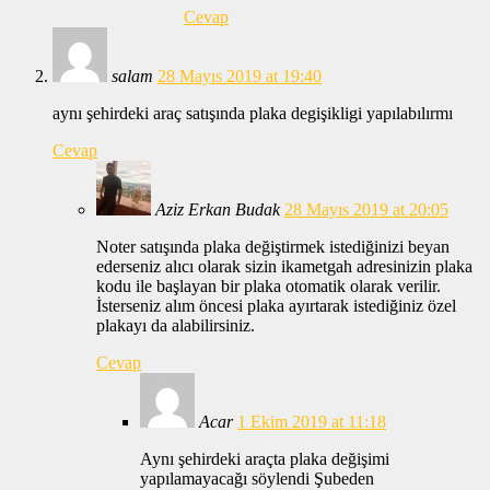
Cevap
salam
28 Mayıs 2019 at 19:40
aynı şehirdeki araç satışında plaka degişikligi yapılabılırmı
Cevap
Aziz Erkan Budak
28 Mayıs 2019 at 20:05
Noter satışında plaka değiştirmek istediğinizi beyan
ederseniz alıcı olarak sizin ikametgah adresinizin plaka
kodu ile başlayan bir plaka otomatik olarak verilir.
İsterseniz alım öncesi plaka ayırtarak istediğiniz özel
plakayı da alabilirsiniz.
Cevap
Acar
1 Ekim 2019 at 11:18
Aynı şehirdeki araçta plaka değişimi
yapılamayacağı söylendi Şubeden