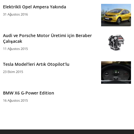
Elektrikli Opel Ampera Yakında
31 Ağustos 2016
Audi ve Porsche Motor Üretimi için Beraber
Çalışacak
11 Ağustos 2015
Tesla Model’leri Artık Otopilot’lu
23 Ekim 2015
BMW X6 G-Power Edition
16 Ağustos 2015