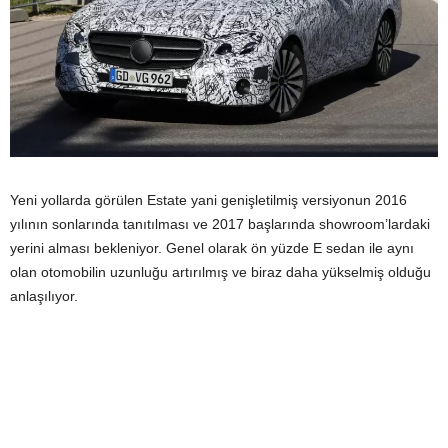
Yeni yollarda görülen Estate yani genişletilmiş versiyonun 2016
yılının sonlarında tanıtılması ve 2017 başlarında showroom’lardaki
yerini alması bekleniyor. Genel olarak ön yüzde E sedan ile aynı
olan otomobilin uzunluğu artırılmış ve biraz daha yükselmiş olduğu
anlaşılıyor.