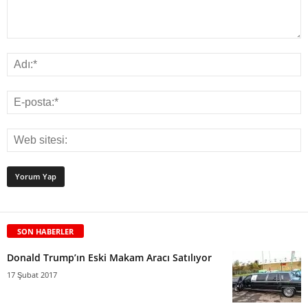
SON HABERLER
Donald Trump’ın Eski Makam Aracı Satılıyor
17 Şubat 2017