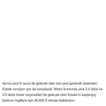
Ayrıca yeni E serisi ile gelecek olan tüm yeni güvenlik sistemleri
Estate versiyon için de sunulacak. Motor kısmında yine 2.0 dizel ve
3.0 dizel motor seçenekleri ile gelecek olan Estate’ın başlangıç
fiyatının İngiltere için 36.600 € olması bekleniyor.