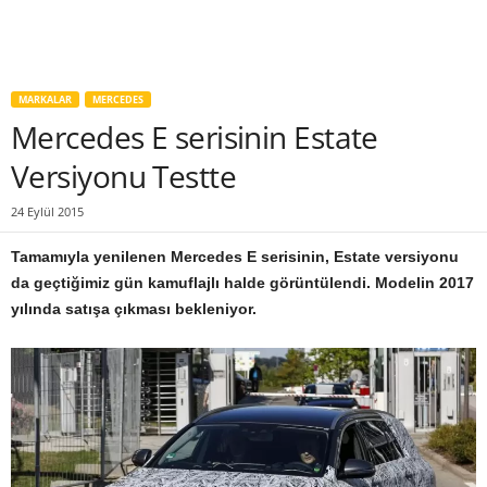
MARKALAR
MERCEDES
Mercedes E serisinin Estate
Versiyonu Testte
24 Eylül 2015
Tamamıyla yenilenen Mercedes E serisinin, Estate versiyonu
da geçtiğimiz gün kamuflajlı halde görüntülendi. Modelin 2017
yılında satışa çıkması bekleniyor.