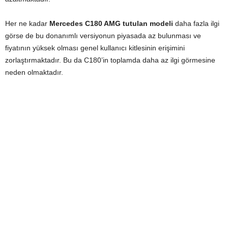
Her ne kadar
Mercedes C180 AMG tutulan modeli
daha fazla ilgi
görse de bu donanımlı versiyonun piyasada az bulunması ve
fiyatının yüksek olması genel kullanıcı kitlesinin erişimini
zorlaştırmaktadır. Bu da C180’in toplamda daha az ilgi görmesine
neden olmaktadır.