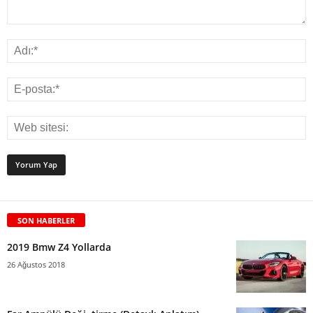
SON HABERLER
2019 Bmw Z4 Yollarda
26 Ağustos 2018