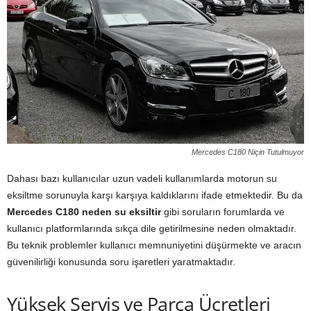
Mercedes C180 Niçin Tutulmuyor
Dahası bazı kullanıcılar uzun vadeli kullanımlarda motorun su
eksiltme sorunuyla karşı karşıya kaldıklarını ifade etmektedir. Bu da
Mercedes C180 neden su eksiltir
gibi soruların forumlarda ve
kullanıcı platformlarında sıkça dile getirilmesine neden olmaktadır.
Bu teknik problemler kullanıcı memnuniyetini düşürmekte ve aracın
güvenilirliği konusunda soru işaretleri yaratmaktadır.
Yüksek Servis ve Parça Ücretleri