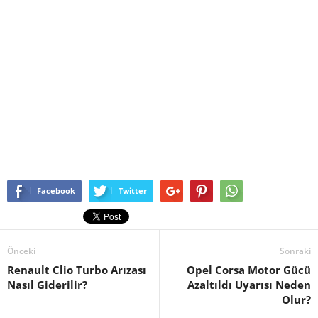
Facebook
Twitter
Önceki
Sonraki
Renault Clio Turbo Arızası
Opel Corsa Motor Gücü
Nasıl Giderilir?
Azaltıldı Uyarısı Neden
Olur?