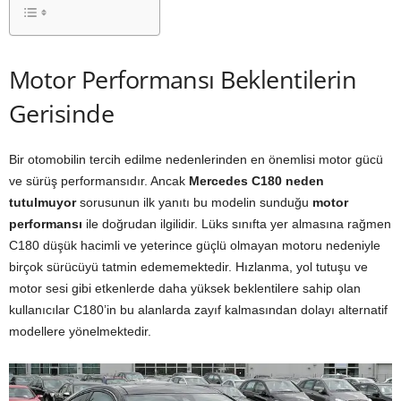
Motor Performansı Beklentilerin
Gerisinde
Bir otomobilin tercih edilme nedenlerinden en önemlisi motor gücü
ve sürüş performansıdır. Ancak
Mercedes C180 neden
tutulmuyor
sorusunun ilk yanıtı bu modelin sunduğu
motor
performansı
ile doğrudan ilgilidir. Lüks sınıfta yer almasına rağmen
C180 düşük hacimli ve yeterince güçlü olmayan motoru nedeniyle
birçok sürücüyü tatmin edememektedir. Hızlanma, yol tutuşu ve
motor sesi gibi etkenlerde daha yüksek beklentilere sahip olan
kullanıcılar C180’in bu alanlarda zayıf kalmasından dolayı alternatif
modellere yönelmektedir.