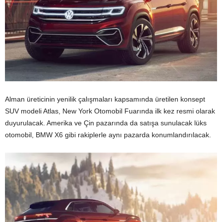
Alman üreticinin yenilik çalışmaları kapsamında üretilen konsept
SUV modeli Atlas, New York Otomobil Fuarında ilk kez resmi olarak
duyurulacak. Amerika ve Çin pazarında da satışa sunulacak lüks
otomobil, BMW X6 gibi rakiplerle aynı pazarda konumlandırılacak.