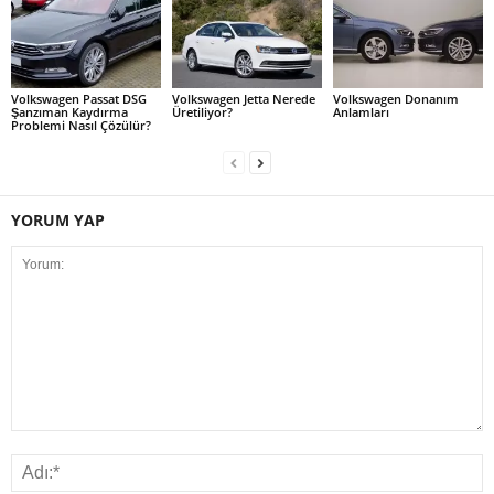
Volkswagen Passat DSG
Volkswagen Jetta Nerede
Volkswagen Donanım
Şanzıman Kaydırma
Üretiliyor?
Anlamları
Problemi Nasıl Çözülür?
YORUM YAP