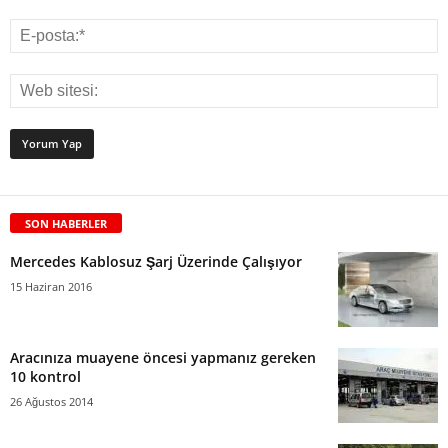
SON HABERLER
Mercedes Kablosuz Şarj Üzerinde Çalışıyor
15 Haziran 2016
Aracınıza muayene öncesi yapmanız gereken
10 kontrol
26 Ağustos 2014