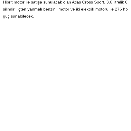
Hibrit motor ile satışa sunulacak olan Atlas Cross Sport, 3.6 litrelik 6
silindirli içten yanmalı benzinli motor ve iki elektrik motoru ile 276 hp
güç sunabilecek.